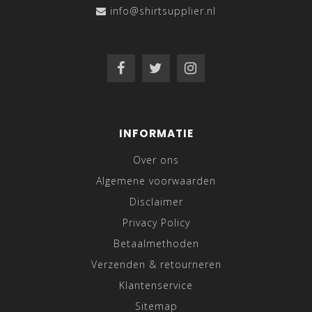
info@shirtsupplier.nl
INFORMATIE
Over ons
Algemene voorwaarden
Disclaimer
Privacy Policy
Betaalmethoden
Verzenden & retourneren
Klantenservice
Sitemap