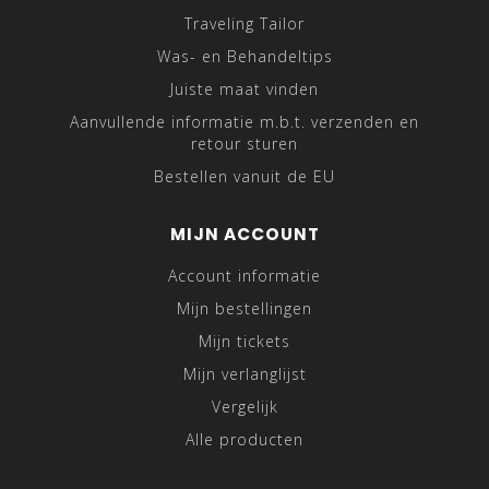
Traveling Tailor
Was- en Behandeltips
Juiste maat vinden
Aanvullende informatie m.b.t. verzenden en
retour sturen
Bestellen vanuit de EU
MIJN ACCOUNT
Account informatie
Mijn bestellingen
Mijn tickets
Mijn verlanglijst
Vergelijk
Alle producten