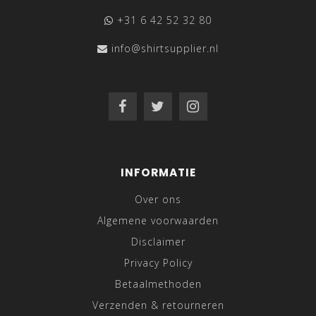
+31 6 42 52 32 80
info@shirtsupplier.nl
INFORMATIE
Over ons
Algemene voorwaarden
Disclaimer
Privacy Policy
Betaalmethoden
Verzenden & retourneren