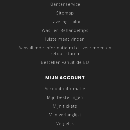
Klantenservice
Sitemap
Traveling Tailor
Was- en Behandeltips
Juiste maat vinden
Aanvullende informatie m.b.t. verzenden en
retour sturen
Bestellen vanuit de EU
MIJN ACCOUNT
Account informatie
Mijn bestellingen
Mijn tickets
Mijn verlanglijst
Vergelijk