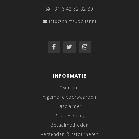
+31 6 42 52 32 80
info@shirtsupplier.nl
INFORMATIE
Over ons
Algemene voorwaarden
Disclaimer
Privacy Policy
Betaalmethoden
Verzenden & retourneren