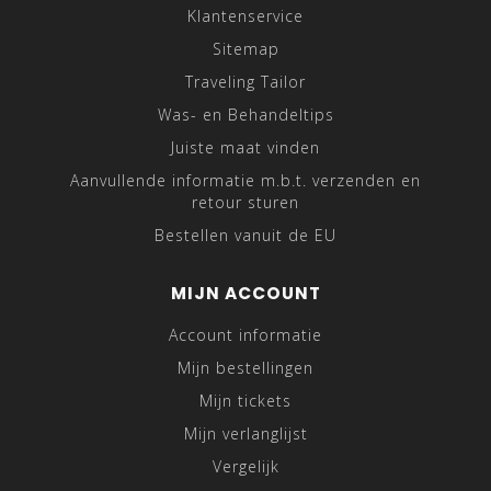
Klantenservice
Sitemap
Traveling Tailor
Was- en Behandeltips
Juiste maat vinden
Aanvullende informatie m.b.t. verzenden en
retour sturen
Bestellen vanuit de EU
MIJN ACCOUNT
Account informatie
Mijn bestellingen
Mijn tickets
Mijn verlanglijst
Vergelijk