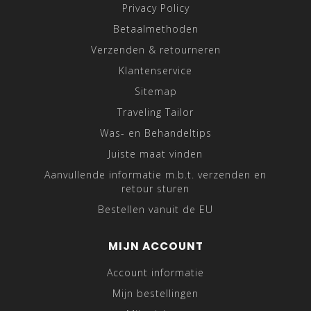
Privacy Policy
Betaalmethoden
Verzenden & retourneren
Klantenservice
Sitemap
Traveling Tailor
Was- en Behandeltips
Juiste maat vinden
Aanvullende informatie m.b.t. verzenden en
retour sturen
Bestellen vanuit de EU
MIJN ACCOUNT
Account informatie
Mijn bestellingen