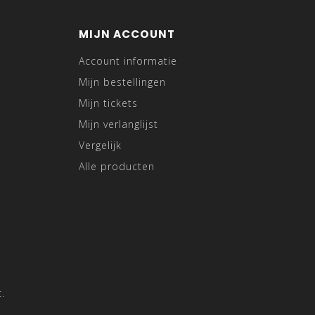
MIJN ACCOUNT
Account informatie
Mijn bestellingen
Mijn tickets
Mijn verlanglijst
Vergelijk
Alle producten
.