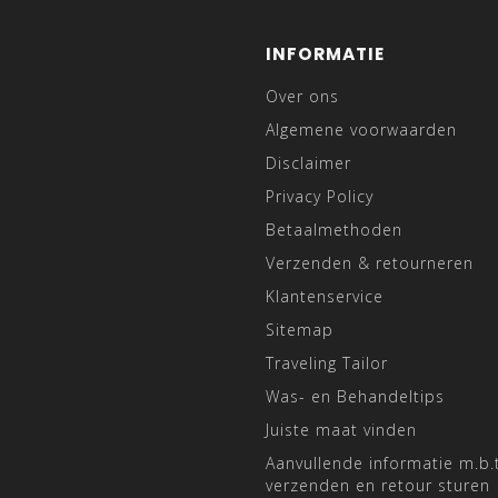
INFORMATIE
Over ons
Algemene voorwaarden
Disclaimer
Privacy Policy
Betaalmethoden
Verzenden & retourneren
Klantenservice
Sitemap
Traveling Tailor
Was- en Behandeltips
Juiste maat vinden
Aanvullende informatie m.b.t
verzenden en retour sturen