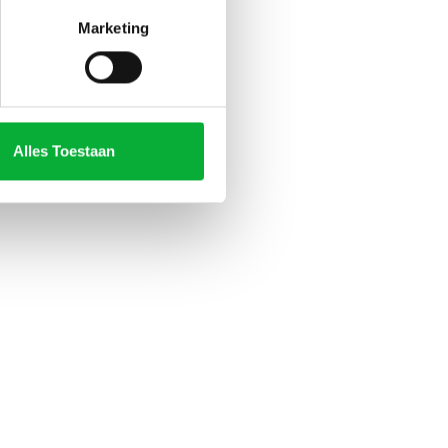
Marketing
Alles Toestaan