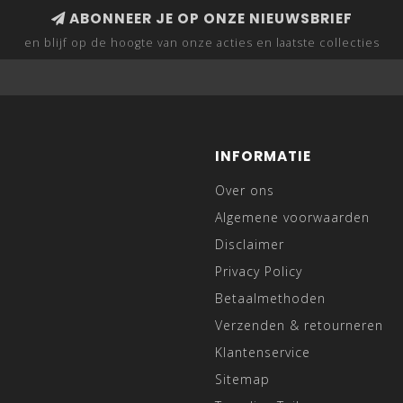
ABONNEER JE OP ONZE NIEUWSBRIEF
en blijf op de hoogte van onze acties en laatste collecties
INFORMATIE
Over ons
Algemene voorwaarden
Disclaimer
Privacy Policy
Betaalmethoden
Verzenden & retourneren
Klantenservice
Sitemap