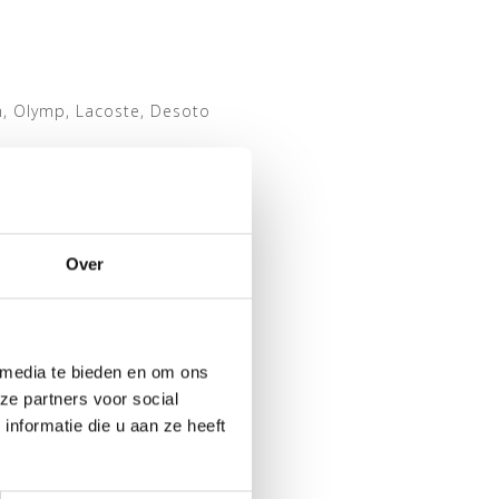
m, Olymp, Lacoste, Desoto
Over
 media te bieden en om ons
ze partners voor social
nformatie die u aan ze heeft