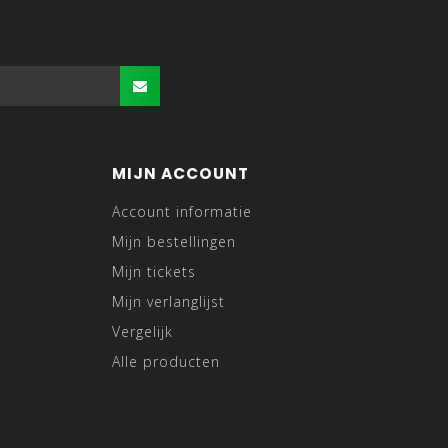
MIJN ACCOUNT
Account informatie
Mijn bestellingen
Mijn tickets
Mijn verlanglijst
Vergelijk
Alle producten