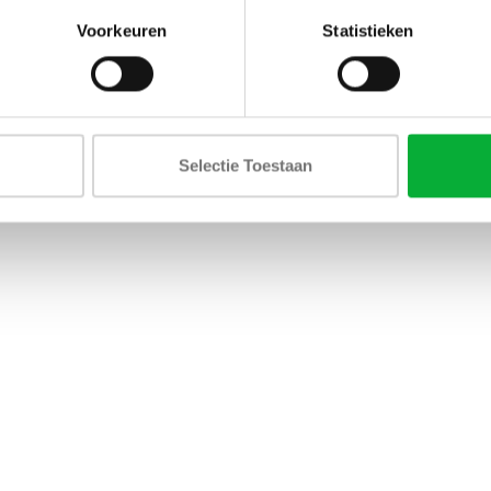
Voorkeuren
Statistieken
Selectie Toestaan