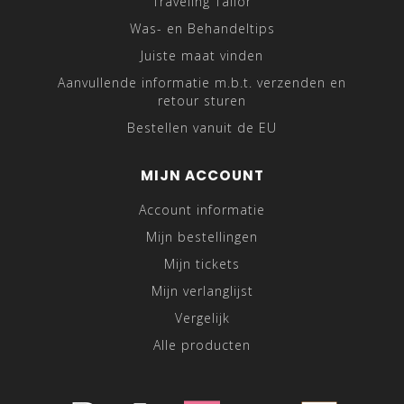
Traveling Tailor
Was- en Behandeltips
Juiste maat vinden
Aanvullende informatie m.b.t. verzenden en
retour sturen
Bestellen vanuit de EU
MIJN ACCOUNT
Account informatie
Mijn bestellingen
Mijn tickets
Mijn verlanglijst
Vergelijk
Alle producten