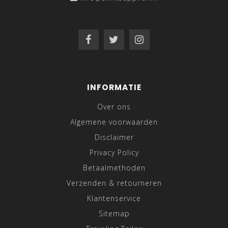
INFORMATIE
Over ons
Algemene voorwaarden
Disclaimer
Privacy Policy
Betaalmethoden
Verzenden & retourneren
Klantenservice
Sitemap