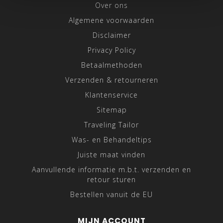
Over ons
Algemene voorwaarden
Disclaimer
Privacy Policy
Betaalmethoden
Verzenden & retourneren
Klantenservice
Sitemap
Traveling Tailor
Was- en Behandeltips
Juiste maat vinden
Aanvullende informatie m.b.t. verzenden en
retour sturen
Bestellen vanuit de EU
MIJN ACCOUNT