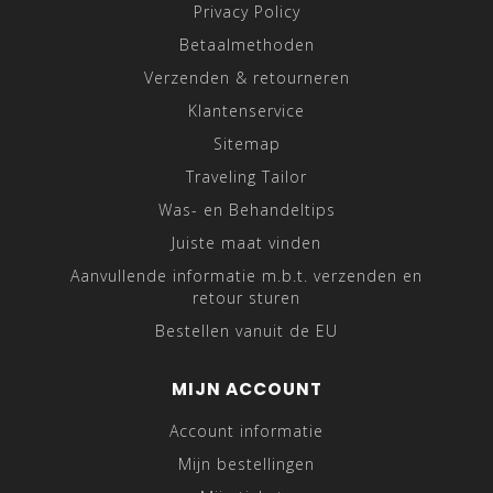
Privacy Policy
Betaalmethoden
Verzenden & retourneren
Klantenservice
Sitemap
Traveling Tailor
Was- en Behandeltips
Juiste maat vinden
Aanvullende informatie m.b.t. verzenden en
retour sturen
Bestellen vanuit de EU
MIJN ACCOUNT
Account informatie
Mijn bestellingen