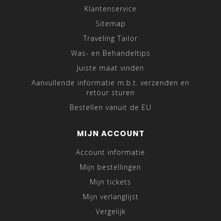
Klantenservice
Sitemap
Traveling Tailor
Was- en Behandeltips
Juiste maat vinden
Aanvullende informatie m.b.t. verzenden en
retour sturen
Bestellen vanuit de EU
MIJN ACCOUNT
Account informatie
Mijn bestellingen
Mijn tickets
Mijn verlanglijst
Vergelijk