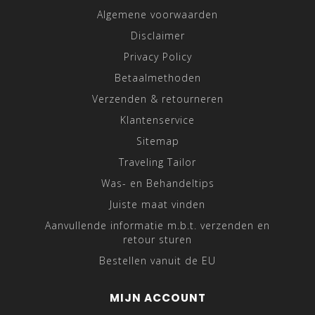
Algemene voorwaarden
Disclaimer
Privacy Policy
Betaalmethoden
Verzenden & retourneren
Klantenservice
Sitemap
Traveling Tailor
Was- en Behandeltips
Juiste maat vinden
Aanvullende informatie m.b.t. verzenden en
retour sturen
Bestellen vanuit de EU
MIJN ACCOUNT