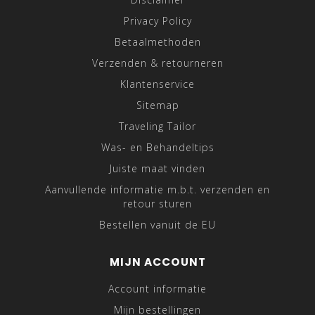
Privacy Policy
Betaalmethoden
Verzenden & retourneren
Klantenservice
Sitemap
Traveling Tailor
Was- en Behandeltips
Juiste maat vinden
Aanvullende informatie m.b.t. verzenden en
retour sturen
Bestellen vanuit de EU
MIJN ACCOUNT
Account informatie
Mijn bestellingen