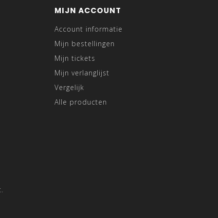
MIJN ACCOUNT
Account informatie
Mijn bestellingen
Mijn tickets
Mijn verlanglijst
Vergelijk
Alle producten
.