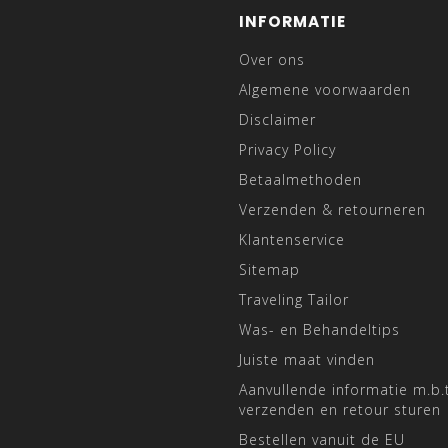
INFORMATIE
Over ons
Algemene voorwaarden
Disclaimer
Privacy Policy
Betaalmethoden
Verzenden & retourneren
Klantenservice
Sitemap
Traveling Tailor
Was- en Behandeltips
Juiste maat vinden
Aanvullende informatie m.b.t
verzenden en retour sturen
Bestellen vanuit de EU