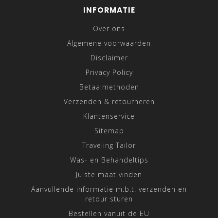
INFORMATIE
Over ons
Algemene voorwaarden
Disclaimer
Privacy Policy
Betaalmethoden
Verzenden & retourneren
Klantenservice
Sitemap
Traveling Tailor
Was- en Behandeltips
Juiste maat vinden
Aanvullende informatie m.b.t. verzenden en
retour sturen
Bestellen vanuit de EU