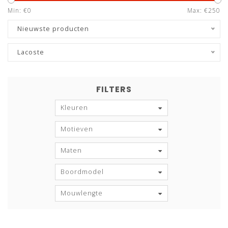
Min: €
0
Max: €
250
Nieuwste producten
Lacoste
FILTERS
Kleuren
Motieven
Maten
Boordmodel
Mouwlengte