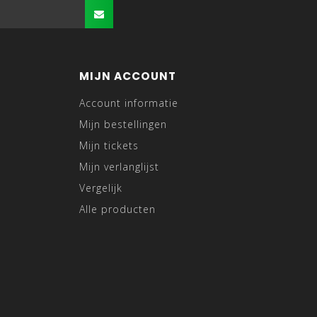
MIJN ACCOUNT
Account informatie
Mijn bestellingen
Mijn tickets
Mijn verlanglijst
Vergelijk
Alle producten