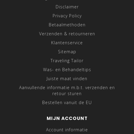
Disclaimer
Privacy Policy
Betaalmethoden
Verzenden & retourneren
Klantenservice
Sitemap
Traveling Tailor
Was- en Behandeltips
Juiste maat vinden
Aanvullende informatie m.b.t. verzenden en
retour sturen
Bestellen vanuit de EU
MIJN ACCOUNT
Account informatie