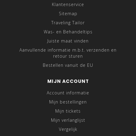
Klantenservice
Sitemap
Traveling Tailor
Was- en Behandeltips
Juiste maat vinden
Aanvullende informatie m.b.t. verzenden en
retour sturen
Bestellen vanuit de EU
MIJN ACCOUNT
Account informatie
Mijn bestellingen
Mijn tickets
Mijn verlanglijst
Vergelijk