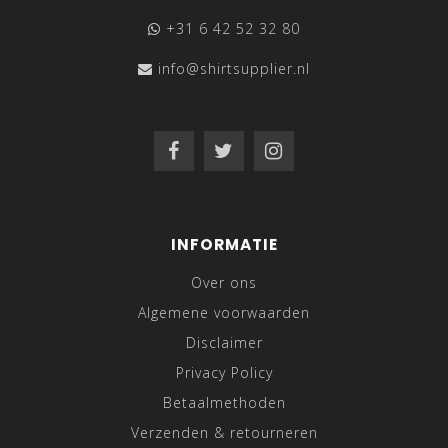
+31 6 42 52 32 80
info@shirtsupplier.nl
INFORMATIE
Over ons
Algemene voorwaarden
Disclaimer
Privacy Policy
Betaalmethoden
Verzenden & retourneren