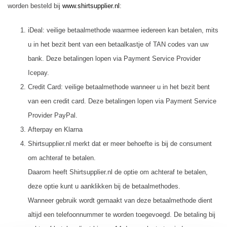
worden besteld bij
www.shirtsupplier.nl
:
iDeal: veilige betaalmethode waarmee iedereen kan betalen, mits
u in het bezit bent van een betaalkastje of TAN codes van uw
bank. Deze betalingen lopen via Payment Service Provider
Icepay.
Credit Card: veilige betaalmethode wanneer u in het bezit bent
van een credit card. Deze betalingen lopen via Payment Service
Provider PayPal.
Afterpay en Klarna
Shirtsupplier.nl merkt dat er meer behoefte is bij de consument
om achteraf te betalen.
Daarom heeft Shirtsupplier.nl de optie om achteraf te betalen,
deze optie kunt u aanklikken bij de betaalmethodes.
Wanneer gebruik wordt gemaakt van deze betaalmethode dient
altijd een telefoonnummer te worden toegevoegd. De betaling bij