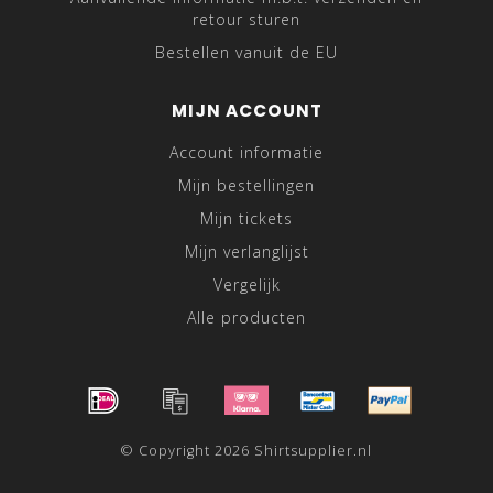
retour sturen
Bestellen vanuit de EU
MIJN ACCOUNT
Account informatie
Mijn bestellingen
Mijn tickets
Mijn verlanglijst
Vergelijk
Alle producten
© Copyright 2026 Shirtsupplier.nl