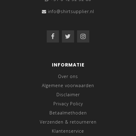
info@shirtsupplier.nl
INFORMATIE
Over ons
Algemene voorwaarden
Disclaimer
Privacy Policy
Betaalmethoden
Verzenden & retourneren
Klantenservice