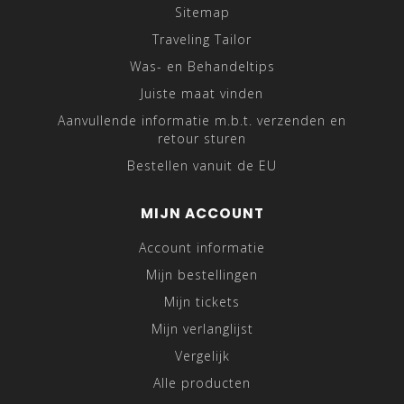
Sitemap
Traveling Tailor
Was- en Behandeltips
Juiste maat vinden
Aanvullende informatie m.b.t. verzenden en
retour sturen
Bestellen vanuit de EU
MIJN ACCOUNT
Account informatie
Mijn bestellingen
Mijn tickets
Mijn verlanglijst
Vergelijk
Alle producten