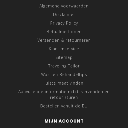
Algemene voorwaarden
Disclaimer
Privacy Policy
Betaalmethoden
Verzenden & retourneren
Klantenservice
Sitemap
Traveling Tailor
Was- en Behandeltips
Juiste maat vinden
Aanvullende informatie m.b.t. verzenden en
retour sturen
Bestellen vanuit de EU
MIJN ACCOUNT