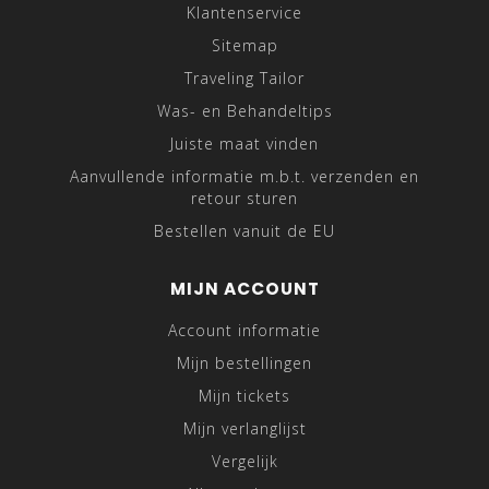
Klantenservice
Sitemap
Traveling Tailor
Was- en Behandeltips
Juiste maat vinden
Aanvullende informatie m.b.t. verzenden en
retour sturen
Bestellen vanuit de EU
MIJN ACCOUNT
Account informatie
Mijn bestellingen
Mijn tickets
Mijn verlanglijst
Vergelijk