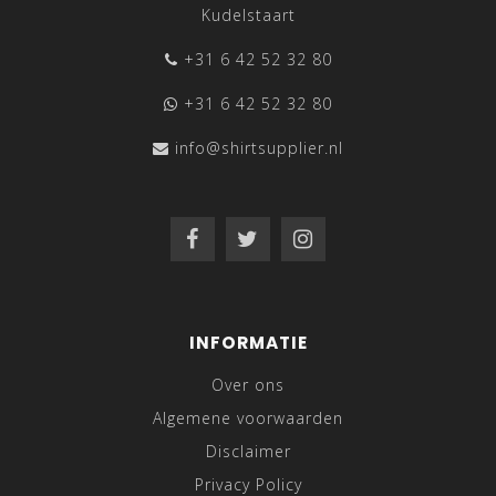
Kudelstaart
+31 6 42 52 32 80
+31 6 42 52 32 80
info@shirtsupplier.nl
INFORMATIE
Over ons
Algemene voorwaarden
Disclaimer
Privacy Policy