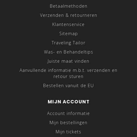
Betaalmethoden
Verzenden & retourneren
Klantenservice
Sitemap
Traveling Tailor
Was- en Behandeltips
Juiste maat vinden
Aanvullende informatie m.b.t. verzenden en
retour sturen
Bestellen vanuit de EU
MIJN ACCOUNT
Account informatie
Mijn bestellingen
Mijn tickets