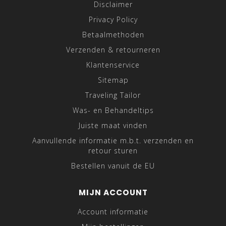
Disclaimer
Privacy Policy
Betaalmethoden
Verzenden & retourneren
Klantenservice
Sitemap
Traveling Tailor
Was- en Behandeltips
Juiste maat vinden
Aanvullende informatie m.b.t. verzenden en
retour sturen
Bestellen vanuit de EU
MIJN ACCOUNT
Account informatie