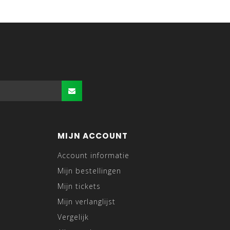
MIJN ACCOUNT
Account informatie
Mijn bestellingen
Mijn tickets
Mijn verlanglijst
Vergelijk