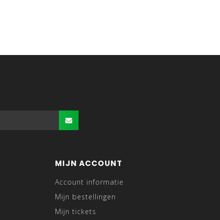
MIJN ACCOUNT
Account informatie
Mijn bestellingen
Mijn tickets