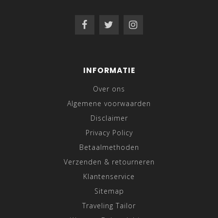
INFORMATIE
Over ons
Algemene voorwaarden
Disclaimer
Privacy Policy
Betaalmethoden
Verzenden & retourneren
Klantenservice
Sitemap
Traveling Tailor