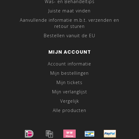
Was- en Behandeltips
Juiste maat vinden
Aanvullende informatie m.b.t. verzenden en
retour sturen
Bestellen vanuit de EU
MIJN ACCOUNT
Account informatie
Mijn bestellingen
Mijn tickets
Mijn verlanglijst
Vergelijk
Alle producten