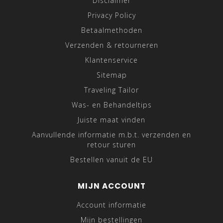
Disclaimer
Privacy Policy
Betaalmethoden
Verzenden & retourneren
Klantenservice
Sitemap
Traveling Tailor
Was- en Behandeltips
Juiste maat vinden
Aanvullende informatie m.b.t. verzenden en
retour sturen
Bestellen vanuit de EU
MIJN ACCOUNT
Account informatie
Mijn bestellingen