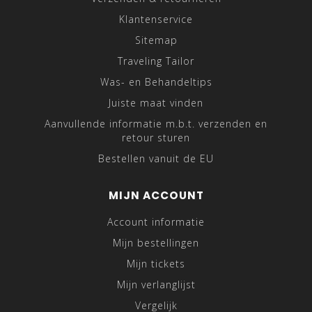
Klantenservice
Sitemap
Traveling Tailor
Was- en Behandeltips
Juiste maat vinden
Aanvullende informatie m.b.t. verzenden en
retour sturen
Bestellen vanuit de EU
MIJN ACCOUNT
Account informatie
Mijn bestellingen
Mijn tickets
Mijn verlanglijst
Vergelijk