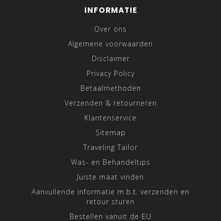
INFORMATIE
Over ons
Algemene voorwaarden
Disclaimer
Privacy Policy
Betaalmethoden
Verzenden & retourneren
Klantenservice
Sitemap
Traveling Tailor
Was- en Behandeltips
Juiste maat vinden
Aanvullende informatie m.b.t. verzenden en
retour sturen
Bestellen vanuit de EU