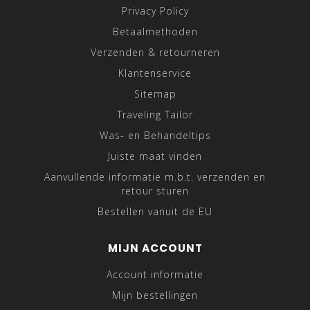
Privacy Policy
Betaalmethoden
Verzenden & retourneren
Klantenservice
Sitemap
Traveling Tailor
Was- en Behandeltips
Juiste maat vinden
Aanvullende informatie m.b.t. verzenden en
retour sturen
Bestellen vanuit de EU
MIJN ACCOUNT
Account informatie
Mijn bestellingen