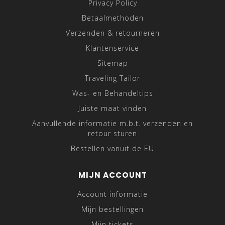
Privacy Policy
Betaalmethoden
Verzenden & retourneren
Klantenservice
Sitemap
Traveling Tailor
Was- en Behandeltips
Juiste maat vinden
Aanvullende informatie m.b.t. verzenden en
retour sturen
Bestellen vanuit de EU
MIJN ACCOUNT
Account informatie
Mijn bestellingen
Mijn tickets