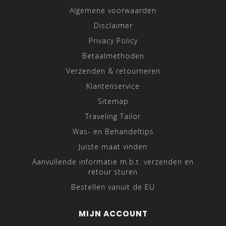
Algemene voorwaarden
Disclaimer
Privacy Policy
Betaalmethoden
Verzenden & retourneren
Klantenservice
Sitemap
Traveling Tailor
Was- en Behandeltips
Juiste maat vinden
Aanvullende informatie m.b.t. verzenden en
retour sturen
Bestellen vanuit de EU
MIJN ACCOUNT