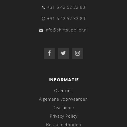
+31 6 42 52 32 80
+31 6 42 52 32 80
info@shirtsupplier.nl
INFORMATIE
Over ons
Algemene voorwaarden
Disclaimer
Privacy Policy
Betaalmethoden