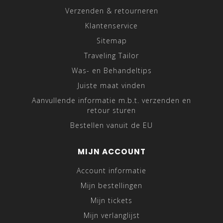
Verzenden & retourneren
Klantenservice
Sitemap
Traveling Tailor
Was- en Behandeltips
Juiste maat vinden
Aanvullende informatie m.b.t. verzenden en
retour sturen
Bestellen vanuit de EU
MIJN ACCOUNT
Account informatie
Mijn bestellingen
Mijn tickets
Mijn verlanglijst