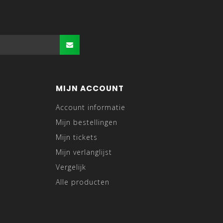
MIJN ACCOUNT
Account informatie
Mijn bestellingen
Mijn tickets
Mijn verlanglijst
Vergelijk
Alle producten