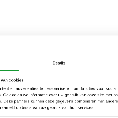
Details
 van cookies
ent en advertenties te personaliseren, om functies voor social
. Ook delen we informatie over uw gebruik van onze site met on
e. Deze partners kunnen deze gegevens combineren met andere i
erzameld op basis van uw gebruik van hun services.