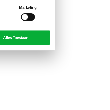
Marketing
Alles Toestaan