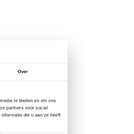
Over
 media te bieden en om ons
ze partners voor social
nformatie die u aan ze heeft