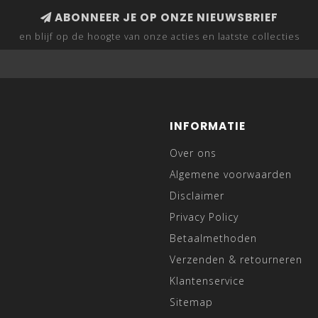
ABONNEER JE OP ONZE NIEUWSBRIEF
en blijf op de hoogte van onze acties en laatste collecties
INFORMATIE
Over ons
Algemene voorwaarden
Disclaimer
Privacy Policy
Betaalmethoden
Verzenden & retourneren
Klantenservice
Sitemap