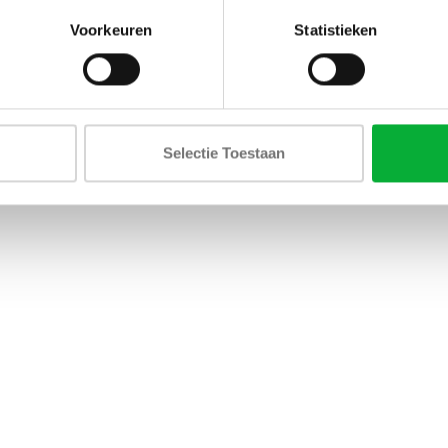
Voorkeuren
Statistieken
Selectie Toestaan