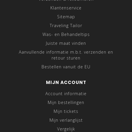
Klantenservice
Sitemap
Traveling Tailor
Was- en Behandeltips
Juiste maat vinden
Aanvullende informatie m.b.t. verzenden en
retour sturen
Bestellen vanuit de EU
MIJN ACCOUNT
Account informatie
Mijn bestellingen
Mijn tickets
Mijn verlanglijst
Vergelijk