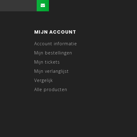
MIJN ACCOUNT
Account informatie
Mijn bestellingen
Mijn tickets
Mijn verlanglijst
Vergelijk
Alle producten