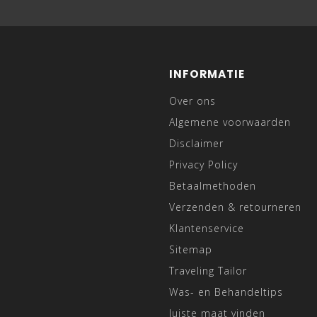
INFORMATIE
Over ons
Algemene voorwaarden
Disclaimer
Privacy Policy
Betaalmethoden
Verzenden & retourneren
Klantenservice
Sitemap
Traveling Tailor
Was- en Behandeltips
Juiste maat vinden