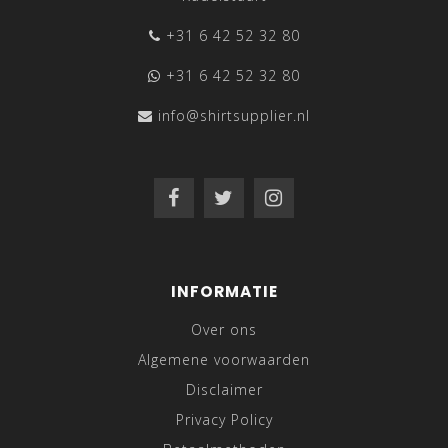
+31 6 42 52 32 80
+31 6 42 52 32 80
info@shirtsupplier.nl
INFORMATIE
Over ons
Algemene voorwaarden
Disclaimer
Privacy Policy