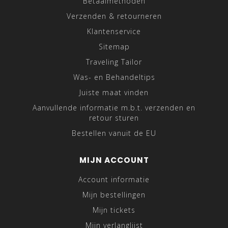
Betaalmethoden
Verzenden & retourneren
Klantenservice
Sitemap
Traveling Tailor
Was- en Behandeltips
Juiste maat vinden
Aanvullende informatie m.b.t. verzenden en
retour sturen
Bestellen vanuit de EU
MIJN ACCOUNT
Account informatie
Mijn bestellingen
Mijn tickets
Mijn verlanglijst