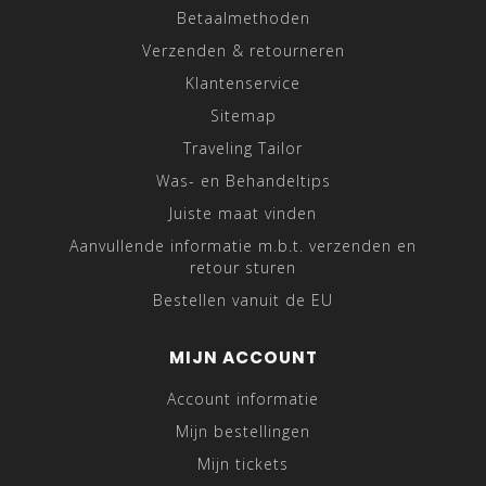
Betaalmethoden
Verzenden & retourneren
Klantenservice
Sitemap
Traveling Tailor
Was- en Behandeltips
Juiste maat vinden
Aanvullende informatie m.b.t. verzenden en
retour sturen
Bestellen vanuit de EU
MIJN ACCOUNT
Account informatie
Mijn bestellingen
Mijn tickets