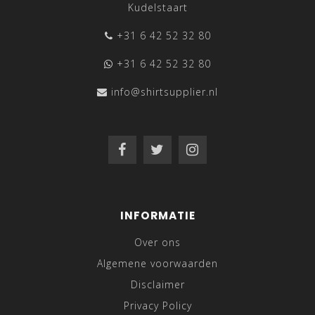
Kudelstaart
+31 6 42 52 32 80
+31 6 42 52 32 80
info@shirtsupplier.nl
INFORMATIE
Over ons
Algemene voorwaarden
Disclaimer
Privacy Policy