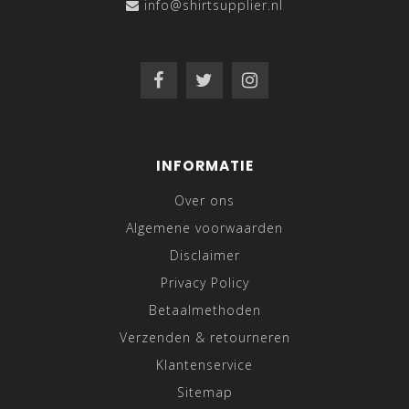
info@shirtsupplier.nl
INFORMATIE
Over ons
Algemene voorwaarden
Disclaimer
Privacy Policy
Betaalmethoden
Verzenden & retourneren
Klantenservice
Sitemap