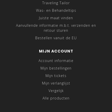
Traveling Tailor
Was- en Behandeltips
Juiste maat vinden
Aanvullende informatie m.b.t. verzenden en
retour sturen
Bestellen vanuit de EU
MIJN ACCOUNT
Account informatie
Mijn bestellingen
Mijn tickets
Mijn verlanglijst
Vergelijk
Alle producten