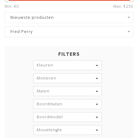
Min: €
0
Max: €
250
Nieuwste producten
Fred Perry
FILTERS
Kleuren
Motieven
Maten
Boordmaten
Boordmodel
Mouwlengte