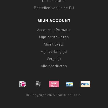
retour sturen
Bestellen vanuit de EU
MIJN ACCOUNT
Account informatie
Mijn bestellingen
Mijn tickets
Mijn verlanglijst
Vergelijk
Alle producten
© Copyright 2026 Shirtsupplier.nl