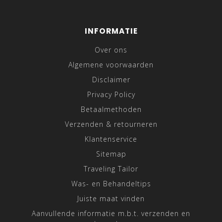
INFORMATIE
Over ons
Algemene voorwaarden
Disclaimer
Privacy Policy
Betaalmethoden
Verzenden & retourneren
Klantenservice
Sitemap
Traveling Tailor
Was- en Behandeltips
Juiste maat vinden
Aanvullende informatie m.b.t. verzenden en