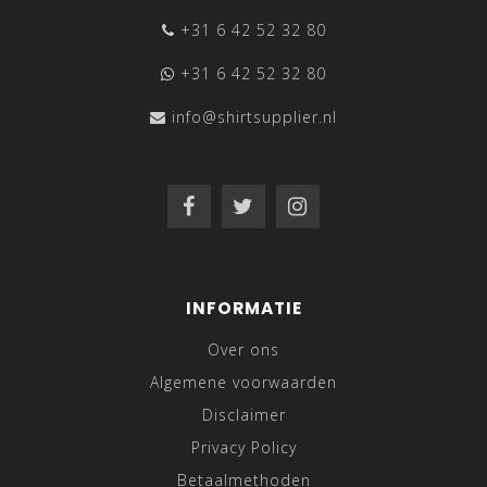
+31 6 42 52 32 80
+31 6 42 52 32 80
info@shirtsupplier.nl
INFORMATIE
Over ons
Algemene voorwaarden
Disclaimer
Privacy Policy
Betaalmethoden