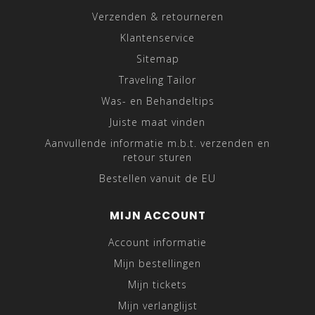
Verzenden & retourneren
Klantenservice
Sitemap
Traveling Tailor
Was- en Behandeltips
Juiste maat vinden
Aanvullende informatie m.b.t. verzenden en
retour sturen
Bestellen vanuit de EU
MIJN ACCOUNT
Account informatie
Mijn bestellingen
Mijn tickets
Mijn verlanglijst