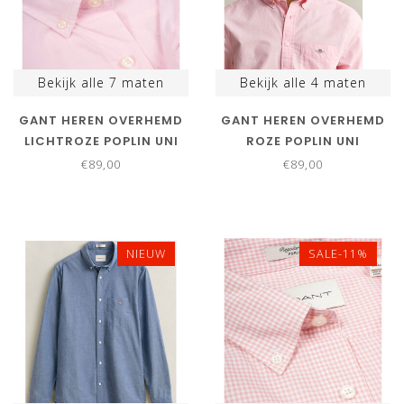
Bekijk alle
7
maten
Bekijk alle
4
maten
GANT HEREN OVERHEMD
GANT HEREN OVERHEMD
LICHTROZE POPLIN UNI
ROZE POPLIN UNI
€89,00
€89,00
NIEUW
SALE-11%