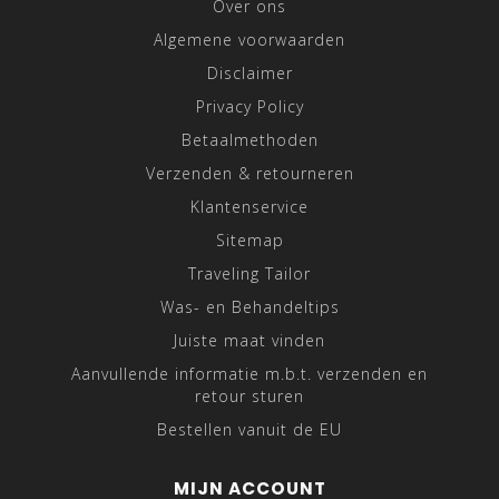
Over ons
Algemene voorwaarden
Disclaimer
Privacy Policy
Betaalmethoden
Verzenden & retourneren
Klantenservice
Sitemap
Traveling Tailor
Was- en Behandeltips
Juiste maat vinden
Aanvullende informatie m.b.t. verzenden en
retour sturen
Bestellen vanuit de EU
MIJN ACCOUNT