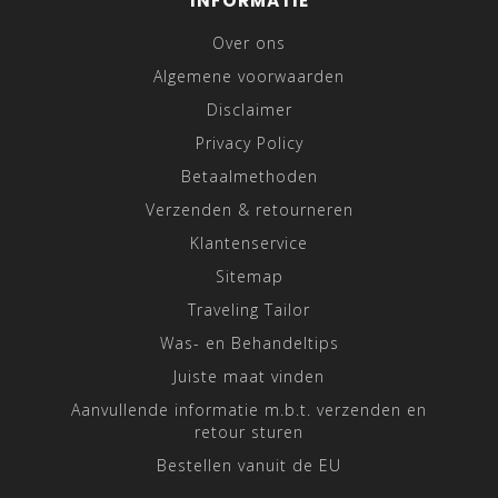
INFORMATIE
Over ons
Algemene voorwaarden
Disclaimer
Privacy Policy
Betaalmethoden
Verzenden & retourneren
Klantenservice
Sitemap
Traveling Tailor
Was- en Behandeltips
Juiste maat vinden
Aanvullende informatie m.b.t. verzenden en
retour sturen
Bestellen vanuit de EU