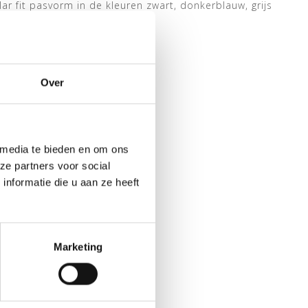
r fit pasvorm in de kleuren zwart, donkerblauw, grijs
Over
 media te bieden en om ons
ze partners voor social
nformatie die u aan ze heeft
Marketing