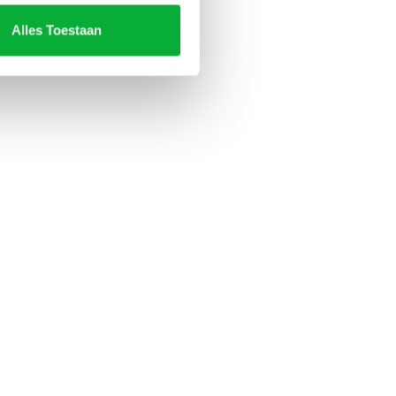
Alles Toestaan