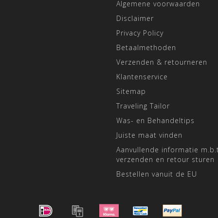
Algemene voorwaarden
Disclaimer
Privacy Policy
Betaalmethoden
Verzenden & retourneren
Klantenservice
Sitemap
Traveling Tailor
Was- en Behandeltips
Juiste maat vinden
Aanvullende informatie m.b.t
verzenden en retour sturen
Bestellen vanuit de EU