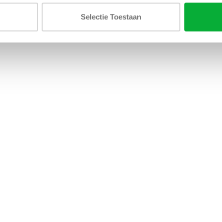
Selectie Toestaan