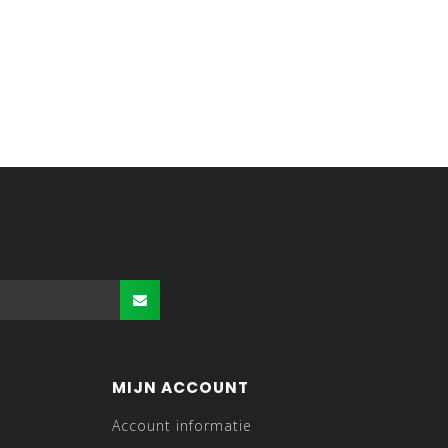
MIJN ACCOUNT
Account informatie