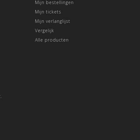
Mijn bestellingen
Mijn tickets
Mijn verlanglijst
Vergelijk
Alle producten
.