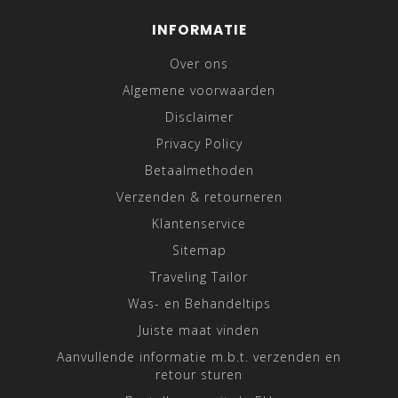
INFORMATIE
Over ons
Algemene voorwaarden
Disclaimer
Privacy Policy
Betaalmethoden
Verzenden & retourneren
Klantenservice
Sitemap
Traveling Tailor
Was- en Behandeltips
Juiste maat vinden
Aanvullende informatie m.b.t. verzenden en
retour sturen