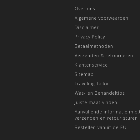
Over ons
Algemene voorwaarden
Disclaimer
Privacy Policy
Betaalmethoden
Verzenden & retourneren
Klantenservice
Sitemap
Traveling Tailor
Was- en Behandeltips
Juiste maat vinden
Aanvullende informatie m.b.t
verzenden en retour sturen
Bestellen vanuit de EU