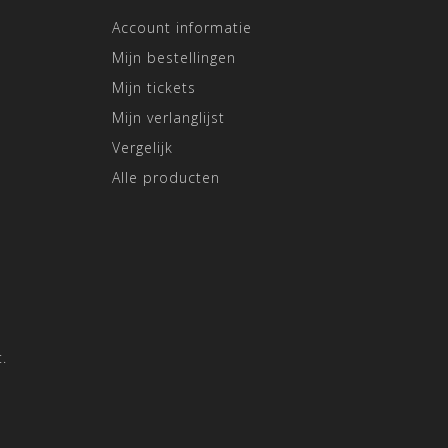
Account informatie
Mijn bestellingen
Mijn tickets
Mijn verlanglijst
Vergelijk
Alle producten
.