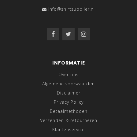
info@shirtsupplier.nl
INFORMATIE
Over ons
Algemene voorwaarden
Disclaimer
Privacy Policy
Betaalmethoden
Verzenden & retourneren
Klantenservice