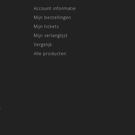
Account informatie
Mijn bestellingen
Mijn tickets
Mijn verlanglijst
Vergelijk
Alle producten
.