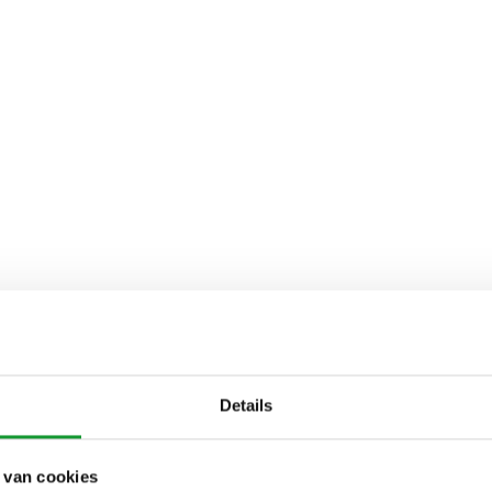
Details
 van cookies