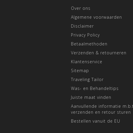
Over ons
Algemene voorwaarden
Disclaimer
Privacy Policy
Betaalmethoden
Verzenden & retourneren
Klantenservice
Sitemap
Traveling Tailor
Was- en Behandeltips
Juiste maat vinden
Aanvullende informatie m.b.t
verzenden en retour sturen
Bestellen vanuit de EU