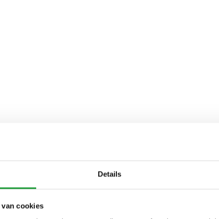
Details
 van cookies