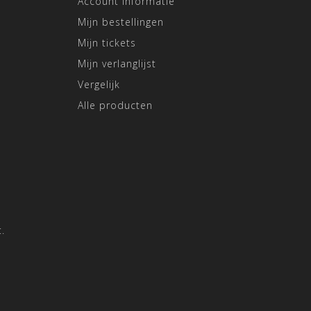
Account informatie
Mijn bestellingen
Mijn tickets
Mijn verlanglijst
Vergelijk
Alle producten
.