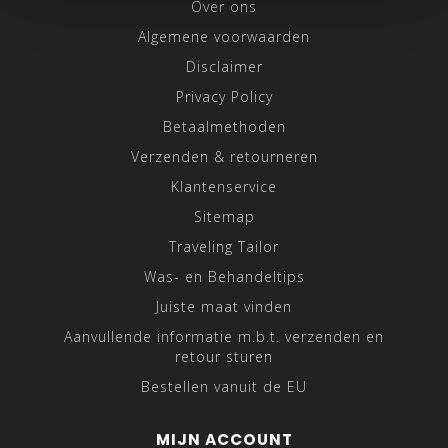
Over ons
Algemene voorwaarden
Disclaimer
Privacy Policy
Betaalmethoden
Verzenden & retourneren
Klantenservice
Sitemap
Traveling Tailor
Was- en Behandeltips
Juiste maat vinden
Aanvullende informatie m.b.t. verzenden en
retour sturen
Bestellen vanuit de EU
MIJN ACCOUNT